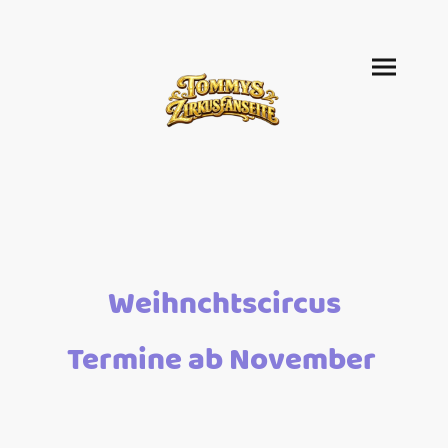
Weihnchtscircus
Termine ab November