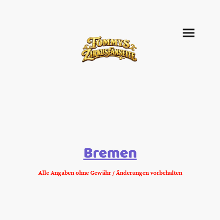
Bremen
Alle Angaben ohne Gewähr / Änderungen vorbehalten