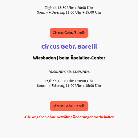
Täglich 15:30 Uhr + 20:00 Uhr
Sonn.- + Feiertag 11:00 Uhr + 15:00 Uhr
Circus Gebr. Barelli
Circus Gebr. Barelli
Wiesbaden | beim Äpelallee-Center
20.08.2026 bis 13.09.2026
Täglich 15:30 Uhr + 20:00 Uhr
Sonn.- + Feiertag 11:00 Uhr + 15:00 Uhr
Circus Gebr. Barelli
Alle Angaben ohne Gewähr / Änderungen vorbehalten