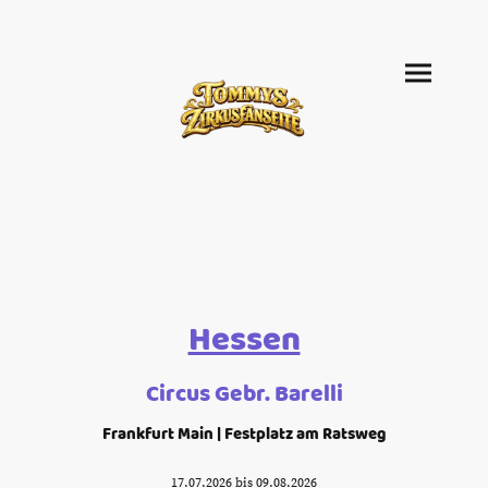
Hessen
Circus Gebr. Barelli
Frankfurt Main | Festplatz am Ratsweg
17.07.2026 bis 09.08.2026